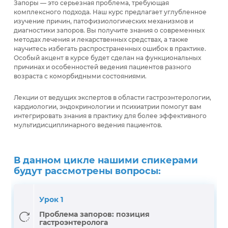
Запоры — это серьезная проблема, требующая
комплексного подхода. Наш курс предлагает углубленное
изучение причин, патофизиологических механизмов и
диагностики запоров. Вы получите знания о современных
методах лечения и лекарственных средствах, а также
научитесь избегать распространенных ошибок в практике.
Особый акцент в курсе будет сделан на функциональных
причинах и особенностей ведения пациентов разного
возраста с коморбидными состояниями.
Лекции от ведущих экспертов в области гастроэнтерологии,
кардиологии, эндокринологии и психиатрии помогут вам
интегрировать знания в практику для более эффективного
мультидисциплинарного ведения пациентов.
В данном цикле нашими спикерами
будут рассмотрены вопросы:
Урок 1
Проблема запоров: позиция
гастроэнтеролога